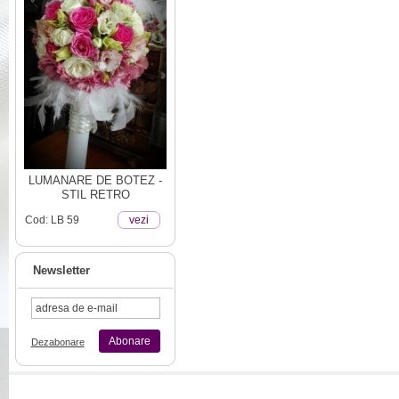
LUMANARE DE BOTEZ -
STIL RETRO
Cod: LB 59
vezi
Newsletter
Abonare
Dezabonare