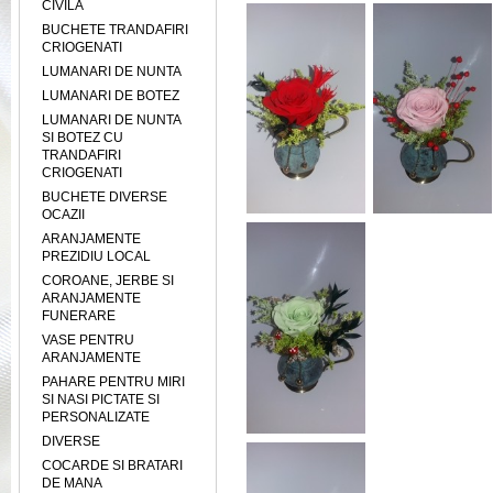
CIVILA
BUCHETE TRANDAFIRI
CRIOGENATI
LUMANARI DE NUNTA
LUMANARI DE BOTEZ
LUMANARI DE NUNTA
SI BOTEZ CU
TRANDAFIRI
CRIOGENATI
BUCHETE DIVERSE
OCAZII
ARANJAMENTE
PREZIDIU LOCAL
COROANE, JERBE SI
ARANJAMENTE
FUNERARE
VASE PENTRU
ARANJAMENTE
PAHARE PENTRU MIRI
SI NASI PICTATE SI
PERSONALIZATE
DIVERSE
COCARDE SI BRATARI
DE MANA